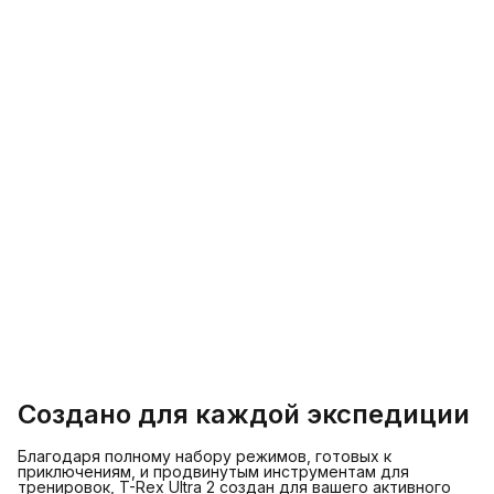
Создано для каждой экспедиции
Благодаря полному набору режимов, готовых к
приключениям, и продвинутым инструментам для
тренировок, T-Rex Ultra 2 создан для вашего активного