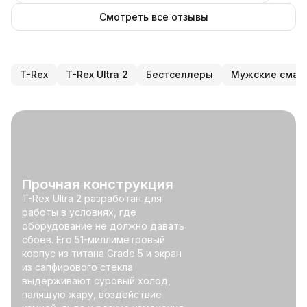
Смотреть все отзывы
T-Rex
T-Rex Ultra 2
Бестселлеры
Мужские смар
Прочная конструкция
T-Rex Ultra 2 разработан для
работы в условиях, где
оборудование не должно давать
сбоев. Его 51-миллиметровый
корпус из титана Grade 5 и экран
из сапфирового стекла
выдерживают суровый холод,
палящую жару, воздействие