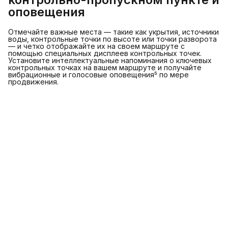
оповещения
Отмечайте важные места — такие как укрытия, источники
воды, контрольные точки по высоте или точки разворота
— и четко отображайте их на своем маршруте с
помощью специальных дисплеев контрольных точек.
Установите интеллектуальные напоминания о ключевых
контрольных точках на вашем маршруте и получайте
вибрационные и голосовые оповещения⁵ по мере
продвижения.