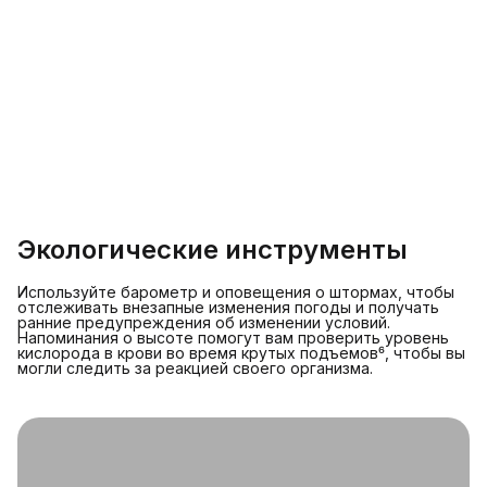
Экологические инструменты
Используйте барометр и оповещения о штормах, чтобы
отслеживать внезапные изменения погоды и получать
ранние предупреждения об изменении условий.
Напоминания о высоте помогут вам проверить уровень
кислорода в крови во время крутых подъемов⁶, чтобы вы
могли следить за реакцией своего организма.