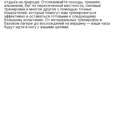
отдыха на природе. Отслеживайте походы, треккинг,
альпинизм, бег по пересеченной местности, силовые
тренировки и многое другое с помощью точных
показателей, которые помогут вам тренироваться
эффективно и оставаться готовыми к следующему
большому испытанию. От интервальных тренировок в
базовом лагере до восхождений на вершину — ваши часы
будут идти в ногу с вашими целями.