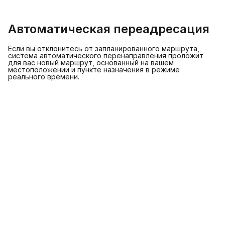
Автоматическая переадресация
Если вы отклонитесь от запланированного маршрута,
система автоматического перенаправления проложит
для вас новый маршрут, основанный на вашем
местоположении и пункте назначения в режиме
реального времени.