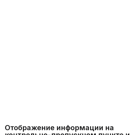
Отображение информации на
контрольно-пропускном пункте и