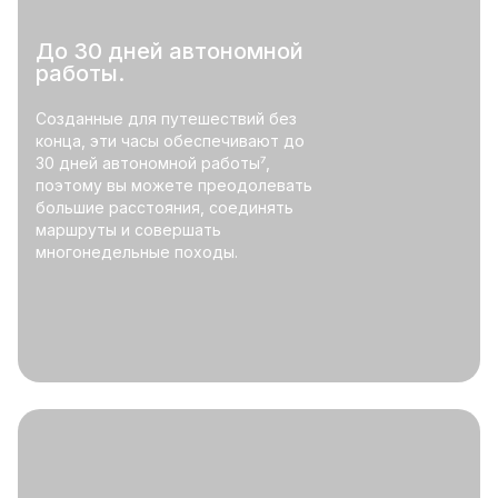
До 30 дней автономной
работы.
Созданные для путешествий без
конца, эти часы обеспечивают до
30 дней автономной работы⁷,
поэтому вы можете преодолевать
большие расстояния, соединять
маршруты и совершать
многонедельные походы.