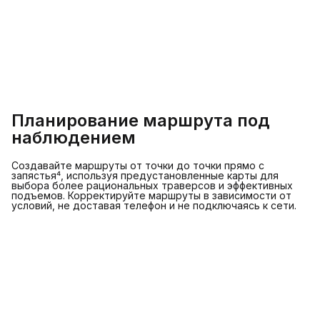
Планирование маршрута под
наблюдением
Создавайте маршруты от точки до точки прямо с
запястья⁴, используя предустановленные карты для
выбора более рациональных траверсов и эффективных
подъемов. Корректируйте маршруты в зависимости от
условий, не доставая телефон и не подключаясь к сети.