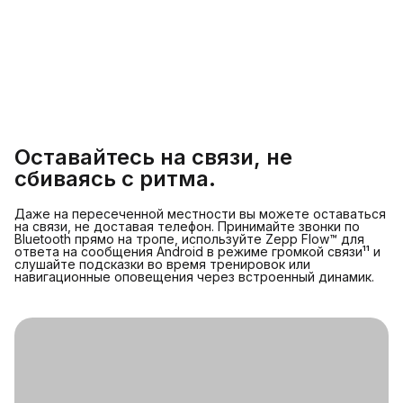
Оставайтесь на связи, не
сбиваясь с ритма.
Даже на пересеченной местности вы можете оставаться
на связи, не доставая телефон. Принимайте звонки по
Bluetooth прямо на тропе, используйте Zepp Flow™ для
ответа на сообщения Android в режиме громкой связи¹¹ и
слушайте подсказки во время тренировок или
навигационные оповещения через встроенный динамик.