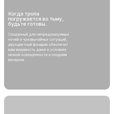
Когда тропа
погружается во тьму,
будьте готовы.
Созданный для непредсказуемых
ночей и чрезвычайных ситуаций,
двухцветный фонарик обеспечит
вам видимость даже в условиях
низкой освещенности и поздним
вечером.