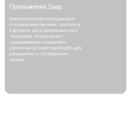
Приложение Zepp
Ваш бесплатный помощник для
отслеживания питания, прогресса
в фитнесе, восстановления сна и
тенденций теперь может
одновременно подключать
различные устройства Amazfit, для
расширенного объединения
данных.