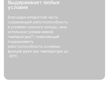
Выдерживает любые
условия
Благодаря аппаратной части,
сохраняющей работоспособность
в условиях сильного холода, часы
используют режим низкой
температуры¹⁰, позволяющий
поддерживать
работоспособность основных
функций даже при температуре до
–30°C.