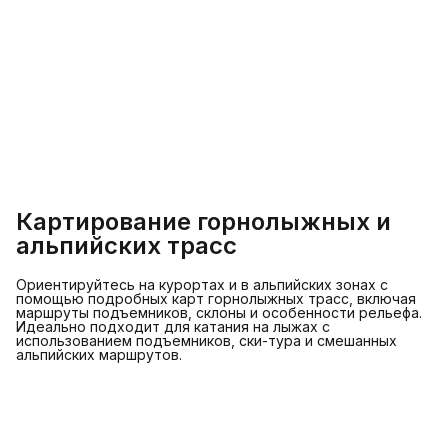
Картирование горнолыжных и
альпийских трасс
Ориентируйтесь на курортах и ​​в альпийских зонах с
помощью подробных карт горнолыжных трасс, включая
маршруты подъемников, склоны и особенности рельефа.
Идеально подходит для катания на лыжах с
использованием подъемников, ски-тура и смешанных
альпийских маршрутов.