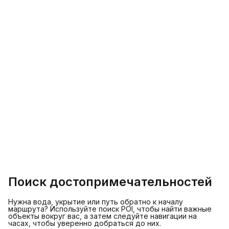
Поиск достопримечательностей
Нужна вода, укрытие или путь обратно к началу
маршрута? Используйте поиск POI, чтобы найти важные
объекты вокруг вас, а затем следуйте навигации на
часах, чтобы уверенно добраться до них.