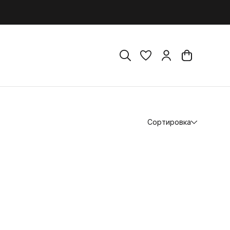
Сортировка