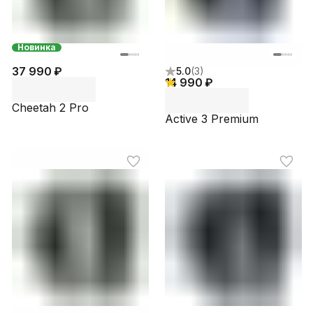
Новинка
37 990 ₽
5.0
(
3
)
14 990 ₽
Cheetah 2 Pro
Active 3 Premium