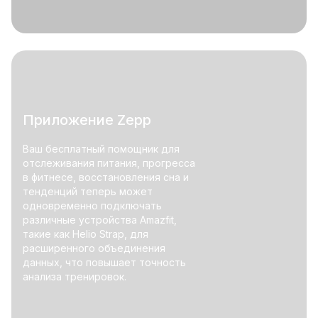
Приложение Zepp
Ваш бесплатный помощник для
отслеживания питания, прогресса
в фитнесе, восстановления сна и
тенденций теперь может
одновременно подключать
различные устройства Amazfit,
такие как Helio Strap, для
расширенного объединения
данных, что повышает точность
анализа тренировок.