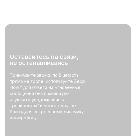
Оставайтесь на связи,
не останавливаясь
Принимайте звонки по Bluetooth
прямо на тропе, используйте Zepp
Flow™ для ответа на мгновенные
сообщения без помощи рук,
слушайте уведомления о
тренировках⁷ и многое другое
благодаря встроенному динамику
и микрофону.