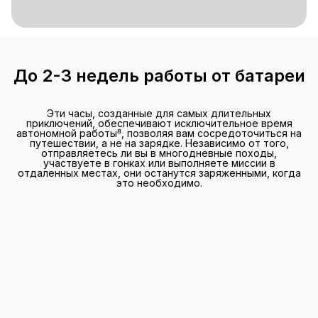
До 2-3 недель работы от батареи
Эти часы, созданные для самых длительных
приключений, обеспечивают исключительное время
автономной работы⁸, позволяя вам сосредоточиться на
путешествии, а не на зарядке. Независимо от того,
отправляетесь ли вы в многодневные походы,
участвуете в гонках или выполняете миссии в
отдаленных местах, они останутся заряженными, когда
это необходимо.