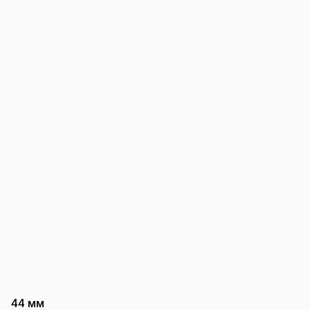
44 мм