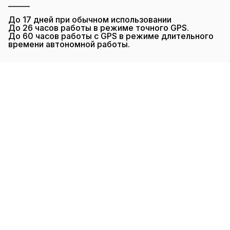
______
До 17 дней при обычном использовании
До 26 часов работы в режиме точного GPS.
До 60 часов работы с GPS в режиме длительного
времени автономной работы.