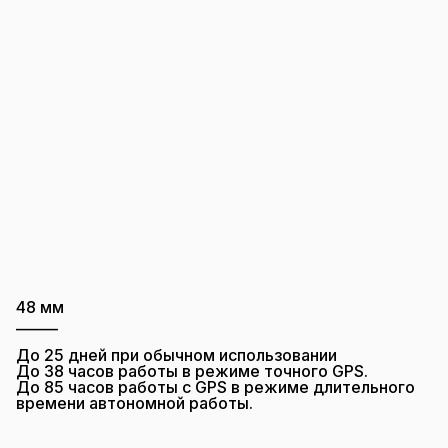
48 мм
______
До 25 дней при обычном использовании
До 38 часов работы в режиме точного GPS.
До 85 часов работы с GPS в режиме длительного
времени автономной работы.