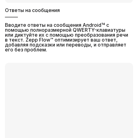
Ответы на сообщения
______
Вводите ответы на сообщения Android¹⁴ с
помощью полноразмерной QWERTY-клавиатуры
или диктуйте их с помощью преобразования речи
в текст. Zepp Flow™ оптимизирует ваш ответ,
добавляя подсказки или переводы, и отправляет
его без проблем.