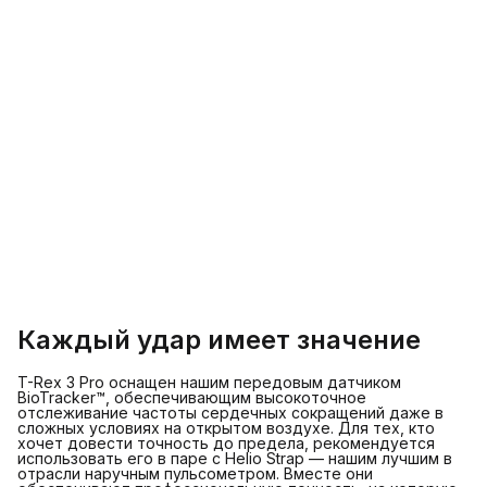
Каждый удар имеет значение
T-Rex 3 Pro оснащен нашим передовым датчиком
BioTracker™, обеспечивающим высокоточное
отслеживание частоты сердечных сокращений даже в
сложных условиях на открытом воздухе. Для тех, кто
хочет довести точность до предела, рекомендуется
использовать его в паре с Helio Strap — нашим лучшим в
отрасли наручным пульсометром. Вместе они