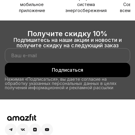
мобильное
система
Совм
приложение
энергосбережения
всеми 
Получите скидку 10%
Подпишитесь на наши акции и новости и
получите скидку на следующий заказ
Подписаться
Нажимая «Подписаться», вы даете согласие на
обработку указанных персональных данных в целях
получения информационной и рекламной рассылки