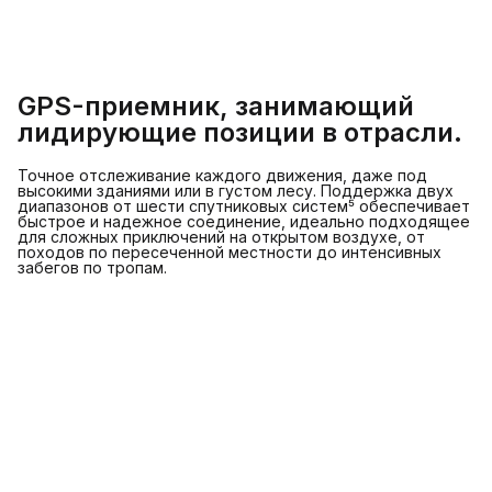
GPS-приемник, занимающий
лидирующие позиции в отрасли.
Точное отслеживание каждого движения, даже под
высокими зданиями или в густом лесу. Поддержка двух
диапазонов от шести спутниковых систем⁵ обеспечивает
быстрое и надежное соединение, идеально подходящее
для сложных приключений на открытом воздухе, от
походов по пересеченной местности до интенсивных
забегов по тропам.