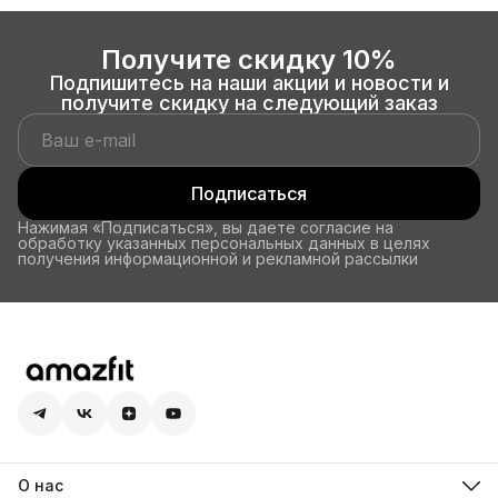
Получите скидку 10%
Подпишитесь на наши акции и новости и
получите скидку на следующий заказ
Подписаться
Нажимая «Подписаться», вы даете согласие на
обработку указанных персональных данных в целях
получения информационной и рекламной рассылки
О нас