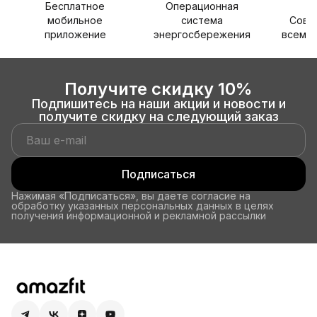
Бесплатное
Операционная
мобильное
система
Совм
приложение
энергосбережения
всеми 
Получите скидку 10%
Подпишитесь на наши акции и новости и
получите скидку на следующий заказ
Подписаться
Нажимая «Подписаться», вы даете согласие на
обработку указанных персональных данных в целях
получения информационной и рекламной рассылки