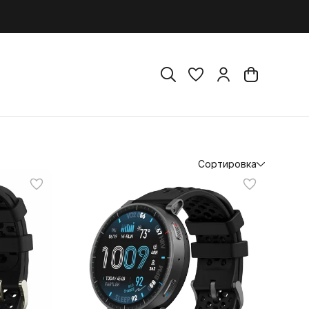
Сортировка